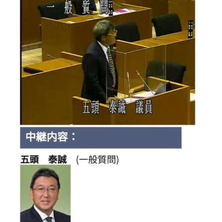
プロフィール
明日へのシート
お問い合わせ