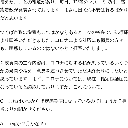
増えた。」との報道があり、毎日、TV等のマスコミでは、感
染者数が発表されております。まさに国民の不安は募るばかり
だと思います。
つくば市政の影響もこれはかなりあると、今の答弁で、執行部
より回答いただきました。コロナによる対応にも職員の方々
も、困惑しているのではないかと？拝察いたします。
２次質問の主な内容は、コロナに対する私が思っているいくつ
かの疑問や考え、意見を述べさせていただき終わりにしたいと
思っています。まず、コロナについては、現在、指定感染症に
なっていると認識しておりますが、これについて、
Q これはいつから指定感染症になっているのでしょうか？担
当よりお聞かせください。
A （確か２月かな？）