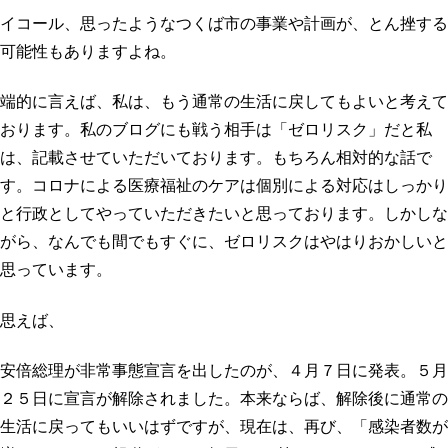
イコール、思ったようなつくば市の事業や計画が、とん挫する
可能性もありますよね。
端的に言えば、私は、もう通常の生活に戻してもよいと考えて
おります。私のブログにも戦う相手は「ゼロリスク」だと私
は、記載させていただいております。もちろん相対的な話で
す。コロナによる医療福祉のケアは個別による対応はしっかり
と行政としてやっていただきたいと思っております。しかしな
がら、なんでも間でもすぐに、ゼロリスクはやはりおかしいと
思っています。
思えば、
安倍総理が非常事態宣言を出したのが、４月７日に発表。５月
２５日に宣言が解除されました。本来ならば、解除後に通常の
生活に戻ってもいいはずですが、現在は、再び、「感染者数が