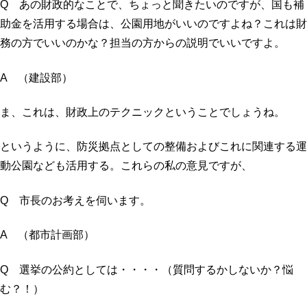
Q あの財政的なことで、ちょっと聞きたいのですが、国も補
助金を活用する場合は、公園用地がいいのですよね？これは財
務の方でいいのかな？担当の方からの説明でいいですよ。
A （建設部）
ま、これは、財政上のテクニックということでしょうね。
というように、防災拠点としての整備およびこれに関連する運
動公園なども活用する。これらの私の意見ですが、
Q 市長のお考えを伺います。
A （都市計画部）
Q 選挙の公約としては・・・・（質問するかしないか？悩
む？！）