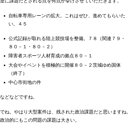
逆に課題だとされる点を何点か挙げさせていただきます。
自転車専用レーンの拡大。これはぜひ、進めてもらいた
い。４５
公式記録が取れる陸上競技場を整備。７８（関連７９・
８０－１・８０－２）
障害者スポーツ人材育成の拠点８０－１
大会やイベントを積極的に開催８０－２茨城ゆめ国体
（終了）
中心市街地の件
などなどですね。
でね。やはり大型案件は、残された政治課題だと思いますね。
政治的にもこの問題の課題は大きい。