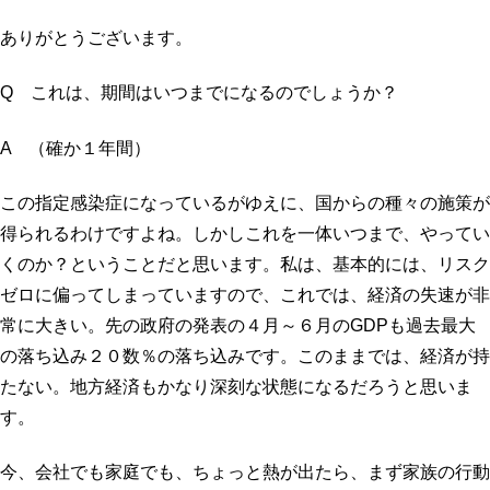
ありがとうございます。
Q これは、期間はいつまでになるのでしょうか？
A （確か１年間）
この指定感染症になっているがゆえに、国からの種々の施策が
得られるわけですよね。しかしこれを一体いつまで、やってい
くのか？ということだと思います。私は、基本的には、リスク
ゼロに偏ってしまっていますので、これでは、経済の失速が非
常に大きい。先の政府の発表の４月～６月のGDPも過去最大
の落ち込み２０数％の落ち込みです。このままでは、経済が持
たない。地方経済もかなり深刻な状態になるだろうと思いま
す。
今、会社でも家庭でも、ちょっと熱が出たら、まず家族の行動