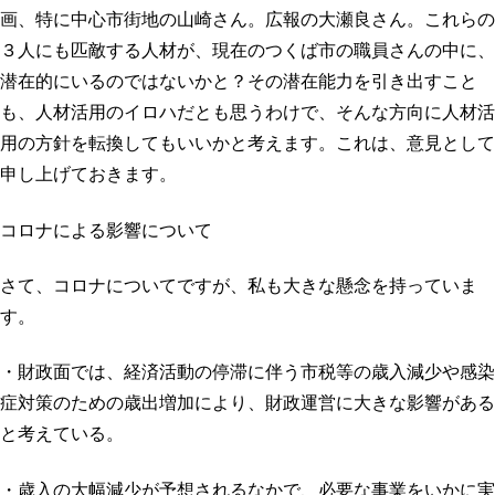
画、特に中心市街地の山崎さん。広報の大瀬良さん。これらの
３人にも匹敵する人材が、現在のつくば市の職員さんの中に、
潜在的にいるのではないかと？その潜在能力を引き出すこと
も、人材活用のイロハだとも思うわけで、そんな方向に人材活
用の方針を転換してもいいかと考えます。これは、意見として
申し上げておきます。
コロナによる影響について
さて、コロナについてですが、私も大きな懸念を持っていま
す。
・財政面では、経済活動の停滞に伴う市税等の歳入減少や感染
症対策のための歳出増加により、財政運営に大きな影響がある
と考えている。
・歳入の大幅減少が予想されるなかで、必要な事業をいかに実