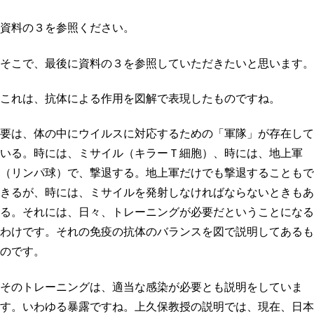
資料の３を参照ください。
そこで、最後に資料の３を参照していただきたいと思います。
これは、抗体による作用を図解で表現したものですね。
要は、体の中にウイルスに対応するための「軍隊」が存在して
いる。時には、ミサイル（キラーＴ細胞）、時には、地上軍
（リンパ球）で、撃退する。地上軍だけでも撃退することもで
きるが、時には、ミサイルを発射しなければならないときもあ
る。それには、日々、トレーニングが必要だということになる
わけです。それの免疫の抗体のバランスを図で説明してあるも
のです。
そのトレーニングは、適当な感染が必要とも説明をしていま
す。いわゆる暴露ですね。上久保教授の説明では、現在、日本