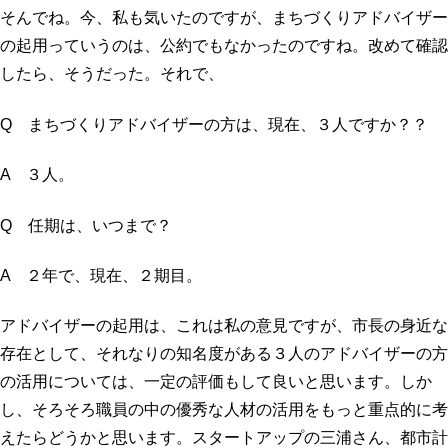
そんでね。今、私も気いたのですが、まちづくりアドバイザー
の起用っていうのは、公約でもなかったのですね。改めて確認
したら、そうだった。それで、
Q まちづくりアドバイザーの方は、現在、３人ですか？？
A ３人。
Q 任期は、いつまで？
A ２年で、現在、２期目。
アドバイザーの起用は、これは私の意見ですが、市長の身近な
存在として、それなりの知名度がある３人のアドバイザーの方
の活用については、一定の評価もして良いと思います。しか
し、そろそろ職員の中の優秀な人材の活用をもっと重点的に考
えたらどうかと思います。スタートアップの三浦さん、都市計