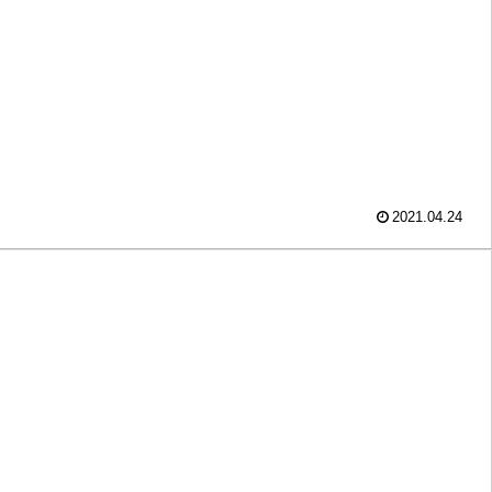
2021.04.24