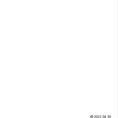
2021.04.30