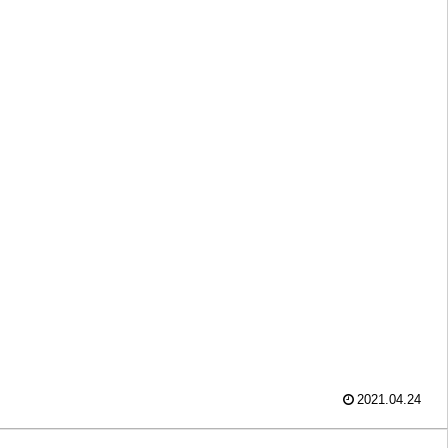
2021.04.24