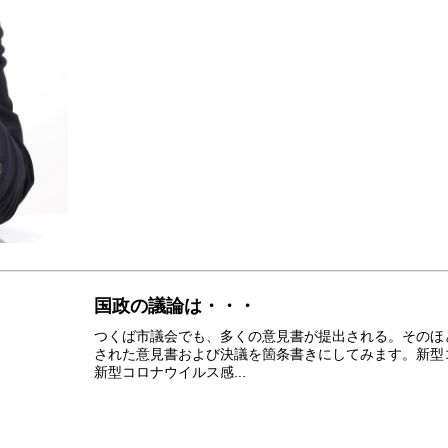
国政の議論は・・・
つくば市議会でも、多くの意見書が提出される。そのほ
された意見書および決議を箇条書きにしてみます。新型
新型コロナウイルス感...