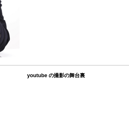
youtube の撮影の舞台裏