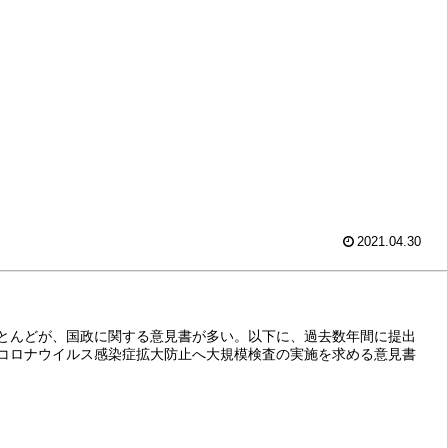
2021.04.30
とんどが、国政に関する意見書が多い。以下に、過去数年間に提出
コロナウイルス感染症拡大防止へ大規模検査の実施を求める意見書