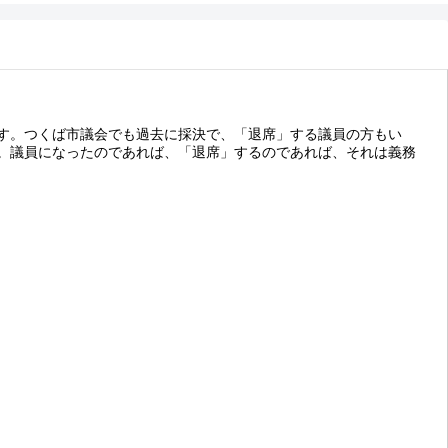
す。つくば市議会でも過去に採決で、「退席」する議員の方もい
。議員になったのであれば、「退席」するのであれば、それは義務