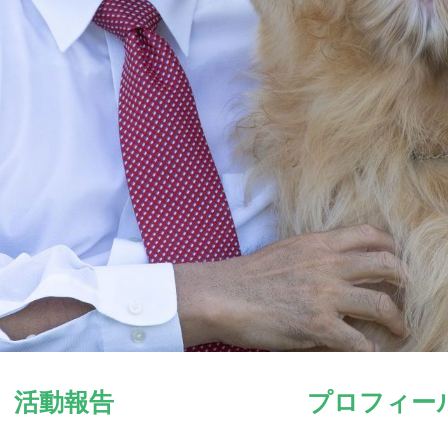
活動報告
プロフィー