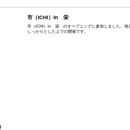
市（ICHI）In 栄
市（ICHI）In 栄 のオープニングに参加しました
しっかりとした上での開催です。