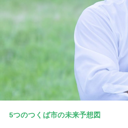
5つのつくば市の未来予想図