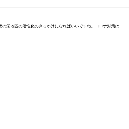
。地元の栄地区の活性化のきっかけになればいいですね。コロナ対策は