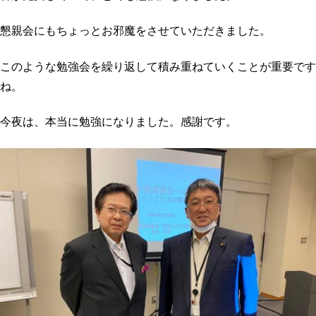
懇親会にもちょっとお邪魔をさせていただきました。
このような勉強会を繰り返して積み重ねていくことが重要です
ね。
今夜は、本当に勉強になりました。感謝です。