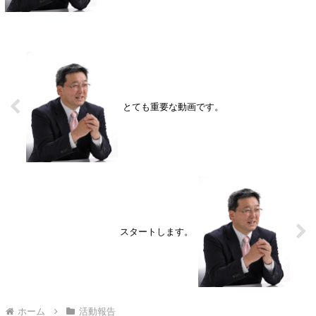
とても重要な動画です。
スタートします。
ホーム
活動報告