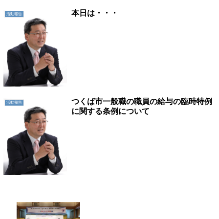
本日は・・・
活動報告
つくば市一般職の職員の給与の臨時特例
活動報告
に関する条例について