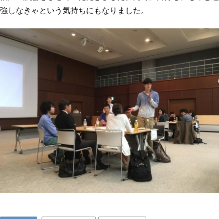
強しなきゃという気持ちにもなりました。