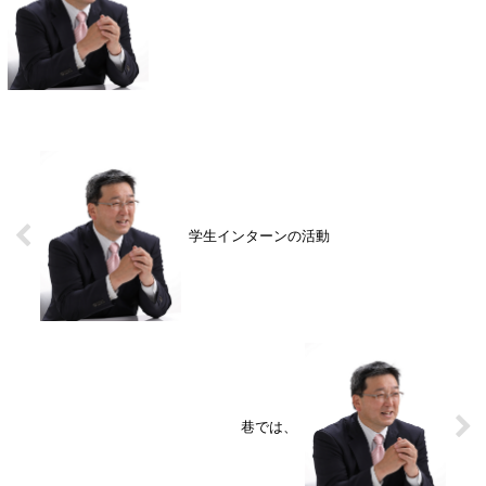
学生インターンの活動
巷では、