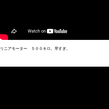
リニアモーター ５００キロ。早すぎ。