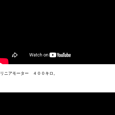
リニアモーター ４００キロ。