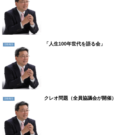
「人生100年世代を語る会」
活動報告
クレオ問題（全員協議会が開催）
活動報告