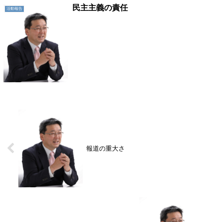
民主主義の責任
活動報告
報道の重大さ