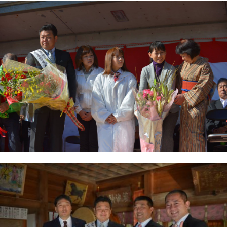
プロフィール
明日へのシート
お問い合わせ