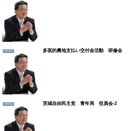
多面的農地支払い交付金活動 研修会
活動報告
茨城自由民主党 青年局 役員会-2
活動報告