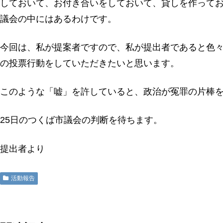
しておいて、お付き合いをしておいて、貸しを作って
議会の中にはあるわけです。
今回は、私が提案者ですので、私が提出者であると色
の投票行動をしていただきたいと思います。
このような「嘘」を許していると、政治が冤罪の片棒
25日のつくば市議会の判断を待ちます。
提出者より
活動報告