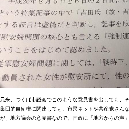
元来、つくば市議会でこのような意見書を出しても、
集団的自衛権に関連しても、市民ネットや共産党さん
が、地方議会の意見書なので、国政に「地方からの声