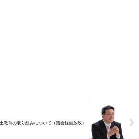
領土教育の取り組みについて（議会録画放映）