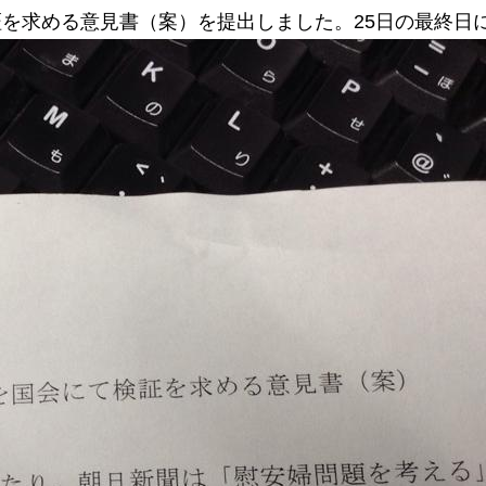
を求める意見書（案）を提出しました。25日の最終日
お問い合わせ