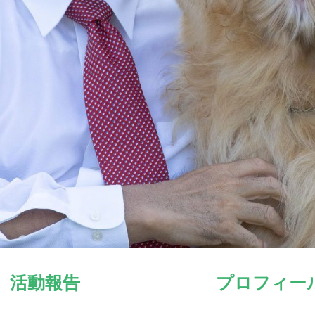
活動報告
プロフィー