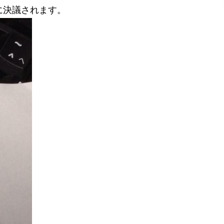
に決議されます。