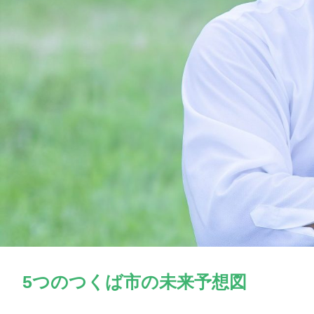
5つのつくば市の未来予想図