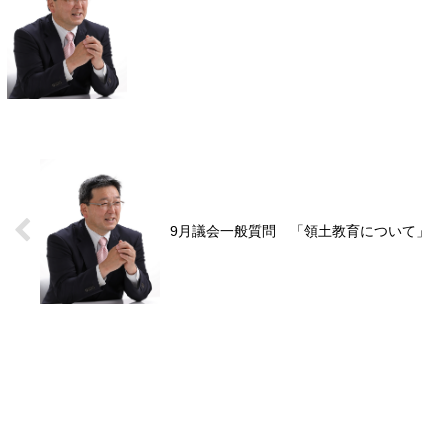
9月議会一般質問 「領土教育について」