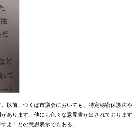
す。以前、つくば市議会においても、特定秘密保護法や
例があります。他にも色々な意見書が出されております
ですよ！との意思表示でもある。