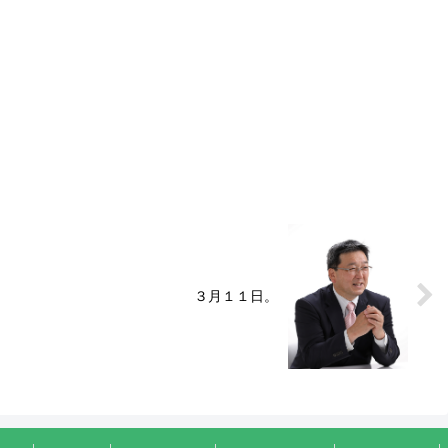
３月１１日。