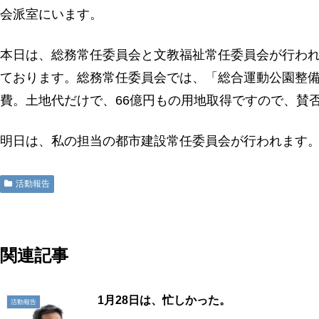
会派室にいます。
本日は、総務常任委員会と文教福祉常任委員会が行わ
ております。総務常任委員会では、「総合運動公園整備
費。土地代だけで、66億円もの用地取得ですので、賛
明日は、私の担当の都市建設常任委員会が行われます
活動報告
関連記事
1月28日は、忙しかった。
活動報告