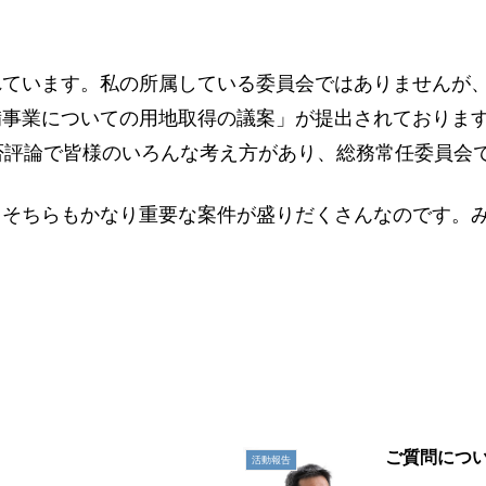
お問い合わせ
れています。私の所属している委員会ではありませんが
事業についての用地取得の議案」が提出されております
否評論で皆様のいろんな考え方があり、総務常任委員会
。そちらもかなり重要な案件が盛りだくさんなのです。
ご質問につ
活動報告