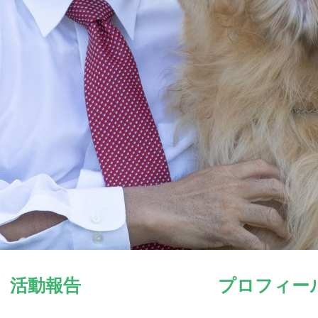
活動報告
プロフィー