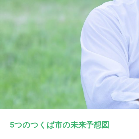
5つのつくば市の未来予想図