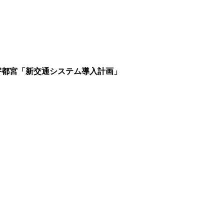
宇都宮「新交通システム導入計画」