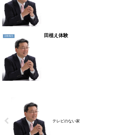
田植え体験
活動報告
テレビのない家