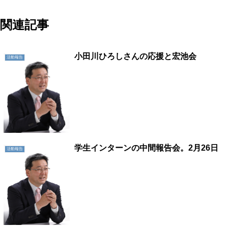
関連記事
小田川ひろしさんの応援と宏池会
活動報告
学生インターンの中間報告会。2月26日
活動報告