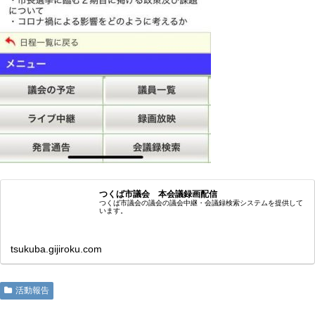
つくば市議会 本会議録画配信
つくば市議会の議会の議会中継・会議録検索システムを提供して
います。
tsukuba.gijiroku.com
活動報告