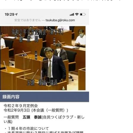
プロフィール
明日へのシート
お問い合わせ