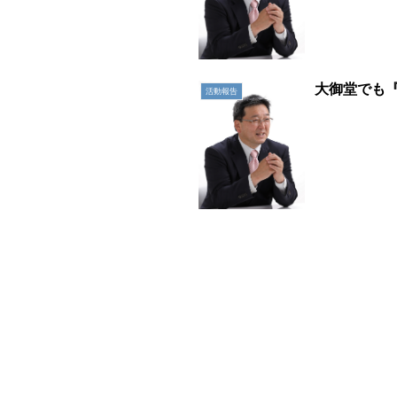
大御堂でも
活動報告