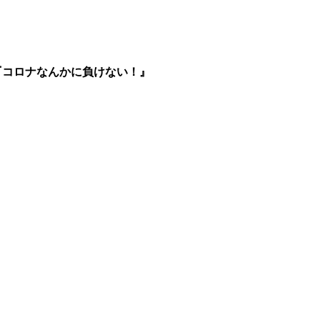
『コロナなんかに負けない！』