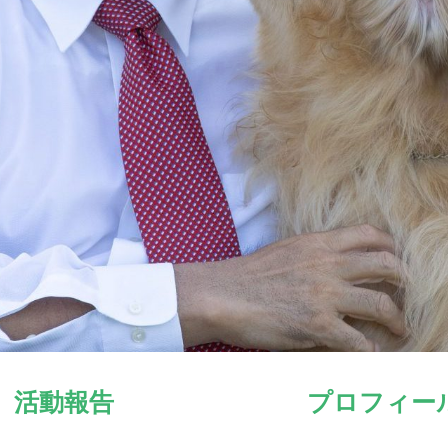
活動報告
プロフィー