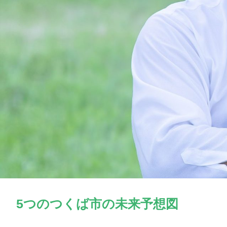
5つのつくば市の未来予想図