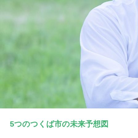
5つのつくば市の未来予想図