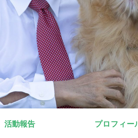
活動報告
プロフィー