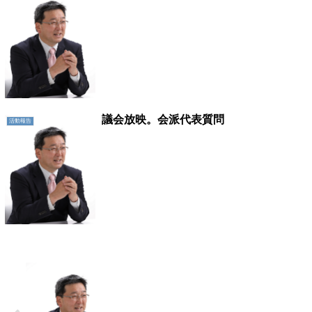
議会放映。会派代表質問
活動報告